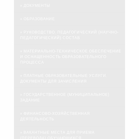
ДОКУМЕНТЫ
ОБРАЗОВАНИЕ
РУКОВОДСТВО. ПЕДАГОГИЧЕСКИЙ (НАУЧНО-
ПЕДАГОГИЧЕСКИЙ) СОСТАВ
МАТЕРИАЛЬНО-ТЕХНИЧЕСКОЕ ОБЕСПЕЧЕНИЕ
И ОСНАЩЕННОСТЬ ОБРАЗОВАТЕЛЬНОГО
ПРОЦЕССА
ПЛАТНЫЕ ОБРАЗОВАТЕЛЬНЫЕ УСЛУГИ.
ДОКУМЕНТЫ ДЛЯ ЗАЧИСЛЕНИЯ
ГОСУДАРСТВЕННОЕ (МУНИЦИПАЛЬНОЕ)
ЗАДАНИЕ
ФИНАНСОВО-ХОЗЯЙСТВЕННАЯ
ДЕЯТЕЛЬНОСТЬ
ВАКАНТНЫЕ МЕСТА ДЛЯ ПРИЕМА
(ПЕРЕВОДА) ОБУЧАЮЩИХСЯ