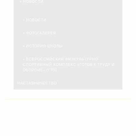
НОВОСТИ
НОВОСТИ
ФОТОГАЛЕРЕЯ
ИСТОРИЯ ШКОЛЫ
ВСЕРОССИЙСКИЙ ФИЗКУЛЬТУРНО-
СПОРТИВНЫЙ КОМПЛЕКС «ГОТОВ К ТРУДУ И
ОБОРОНЕ» (ГТО)
НАСТАВНИЧЕСТВО