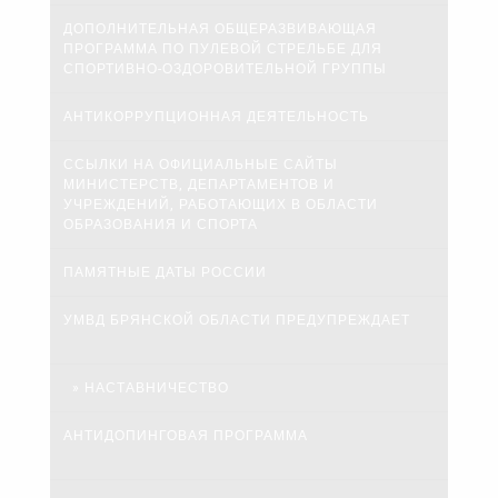
ДОПОЛНИТЕЛЬНАЯ ОБЩЕРАЗВИВАЮЩАЯ
ПРОГРАММА ПО ПУЛЕВОЙ СТРЕЛЬБЕ ДЛЯ
СПОРТИВНО-ОЗДОРОВИТЕЛЬНОЙ ГРУППЫ
АНТИКОРРУПЦИОННАЯ ДЕЯТЕЛЬНОСТЬ
ССЫЛКИ НА ОФИЦИАЛЬНЫЕ САЙТЫ
МИНИСТЕРСТВ, ДЕПАРТАМЕНТОВ И
УЧРЕЖДЕНИЙ, РАБОТАЮЩИХ В ОБЛАСТИ
ОБРАЗОВАНИЯ И СПОРТА
ПАМЯТНЫЕ ДАТЫ РОССИИ
УМВД БРЯНСКОЙ ОБЛАСТИ ПРЕДУПРЕЖДАЕТ
НАСТАВНИЧЕСТВО
АНТИДОПИНГОВАЯ ПРОГРАММА