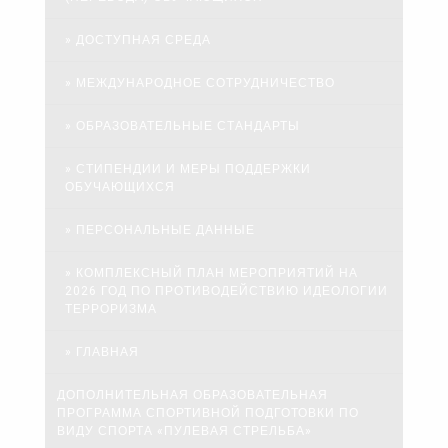
ДОСТУПНАЯ СРЕДА
МЕЖДУНАРОДНОЕ СОТРУДНИЧЕСТВО
ОБРАЗОВАТЕЛЬНЫЕ СТАНДАРТЫ
СТИПЕНДИИ И МЕРЫ ПОДДЕРЖКИ
ОБУЧАЮЩИХСЯ
ПЕРСОНАЛЬНЫЕ ДАННЫЕ
КОМПЛЕКСНЫЙ ПЛАН МЕРОПРИЯТИЙ НА
2026 ГОД ПО ПРОТИВОДЕЙСТВИЮ ИДЕОЛОГИИ
ТЕРРОРИЗМА
ГЛАВНАЯ
ДОПОЛНИТЕЛЬНАЯ ОБРАЗОВАТЕЛЬНАЯ
ПРОГРАММА СПОРТИВНОЙ ПОДГОТОВКИ ПО
ВИДУ СПОРТА «ПУЛЕВАЯ СТРЕЛЬБА»