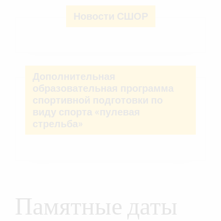
Новости СШОР
Дополнительная
образовательная программа
спортивной подготовки по
виду спорта «пулевая
стрельба»
Памятные даты