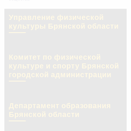
Управление физической
культуры Брянской области
Комитет по физической
культуре и спорту Брянской
городской администрации
Департамент образования
Брянской области